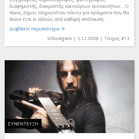
διαφημιστής, δοκιμαστής καινούριων αυτοκινήτων… Ο
Νίκος Δήμου πληρωνόταν πάντα για πράγματα που θα
έκανε έτσι κι αλλιώς από καθαρή απόλαυση.
Διαβάστε περισσότερα
Schooligans
5.12.2008
Τεύχος #13
ΣΥΝΈΝΤΕΥΞΗ