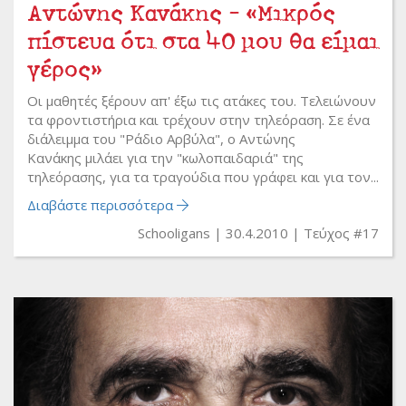
Αντώνης Κανάκης - «Μικρός
πίστευα ότι στα 40 μου θα είμαι
γέρος»
Οι μαθητές ξέρουν απ' έξω τις ατάκες του. Τελειώνουν
τα φροντιστήρια και τρέχουν στην τηλεόραση. Σε ένα
διάλειμμα του "Ράδιο Αρβύλα", ο Αντώνης
Κανάκης μιλάει για την "κωλοπαιδαριά" της
τηλεόρασης, για τα τραγούδια που γράφει και για τον...
Διαβάστε περισσότερα
Schooligans
30.4.2010
Τεύχος #17