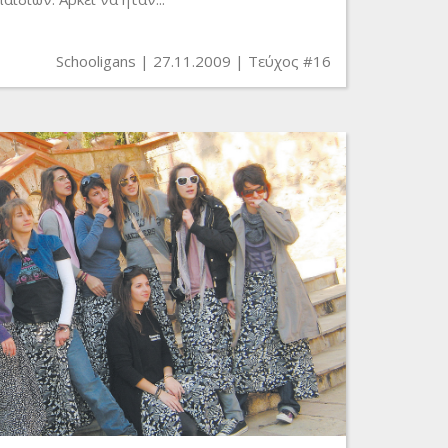
Schooligans
27.11.2009
Τεύχος #16