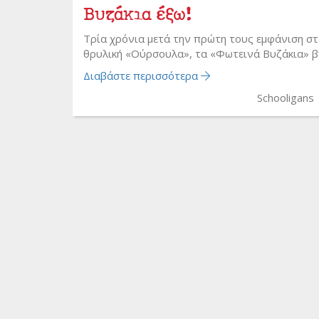
Βυζάκια έξω!
Τρία χρόνια μετά την πρώτη τους εμφάνιση στ
θρυλική «Ούρσουλα», τα «Φωτεινά Βυζάκια» β
Διαβάστε περισσότερα
Schooligans