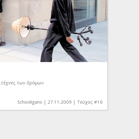
λιτέχνες των δρόμων
Schooligans
27.11.2009
Τεύχος #16