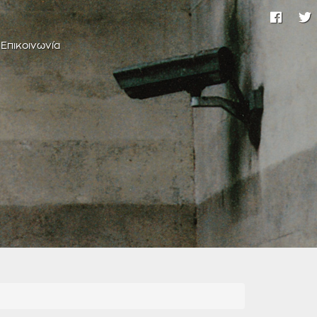
Επικοινωνία