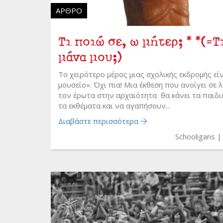
ΆΡΘΡΟ
Τι ποιώ σε, ω μήτερ; * *(=
μάνα μου;)
Το χειρότερο μέρος μιας σχολικής εκδρομής εί
μουσείο». Όχι πια! Μια έκθεση που ανοίγει σε λ
τον έρωτα στην αρχαιότητα θα κάνει τα παιδι
τα εκθέματα και να αγαπήσουν...
Διαβάστε περισσότερα
Schooligans