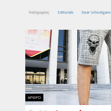
Κατηγορίες:
Editorials
Dear Schooligans
ΆΡΘΡΟ