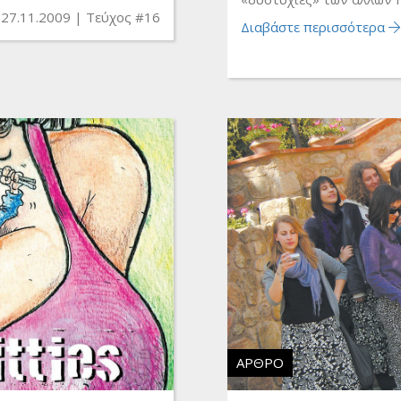
27.11.2009
Τεύχος #16
Διαβάστε περισσότερα
ΆΡΘΡΟ