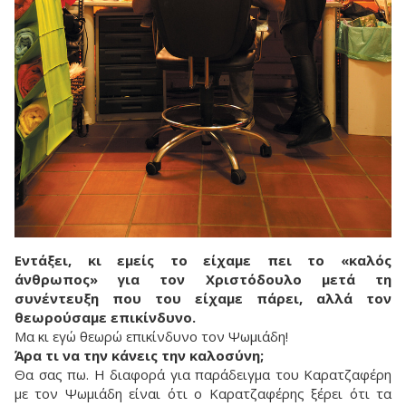
Εντάξει, κι εμείς το είχαμε πει το «καλός
άνθρωπος» για τον Χριστόδουλο μετά τη
συνέντευξη που του είχαμε πάρει, αλλά τον
θεωρούσαμε επικίνδυνο.
Μα κι εγώ θεωρώ επικίνδυνο τον Ψωμιάδη!
Άρα τι να την κάνεις την καλοσύνη;
Θα σας πω. Η διαφορά για παράδειγμα του Καρατζαφέρη
με τον Ψωμιάδη είναι ότι ο Καρατζαφέρης ξέρει ότι τα