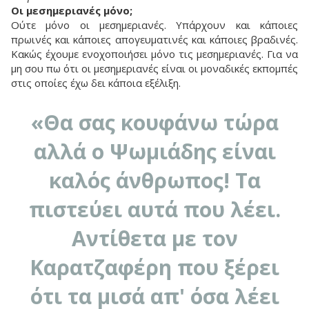
Οι μεσημεριανές μόνο;
Ούτε μόνο οι μεσημεριανές. Υπάρχουν και κάποιες
πρωινές και κάποιες απογευματινές και κάποιες βραδινές.
Κακώς έχουμε ενοχοποιήσει μόνο τις μεσημεριανές. Για να
μη σου πω ότι οι μεσημεριανές είναι οι μοναδικές εκπομπές
στις οποίες έχω δει κάποια εξέλιξη.
«Θα σας κουφάνω τώρα
αλλά ο Ψωμιάδης είναι
καλός άνθρωπος! Τα
πιστεύει αυτά που λέει.
Αντίθετα με τον
Καρατζαφέρη που ξέρει
ότι τα μισά απ' όσα λέει