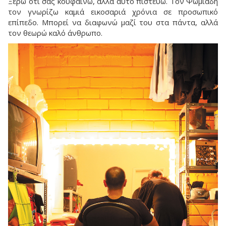
Ξέρω ότι σας κουφαίνω, αλλά αυτό πιστεύω. Τον Ψωμιάδη
τον γνωρίζω καμιά εικοσαριά χρόνια σε προσωπικό
επίπεδο. Μπορεί να διαφωνώ μαζί του στα πάντα, αλλά
τον θεωρώ καλό άνθρωπο.