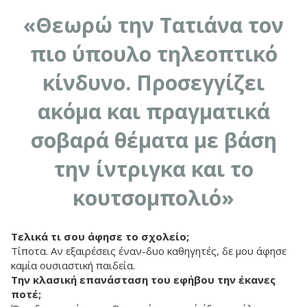
«Θεωρώ την Τατιάνα τον
πιο ύπουλο τηλεοπτικό
κίνδυνο. Προσεγγίζει
ακόμα και πραγματικά
σοβαρά θέματα με βάση
την ίντριγκα και το
κουτσομπολιό»
Τελικά τι σου άφησε το σχολείο;
Τίποτα. Αν εξαιρέσεις έναν-δυο καθηγητές, δε μου άφησε
καμία ουσιαστική παιδεία.
Την κλασική επανάσταση του εφήβου την έκανες
ποτέ;