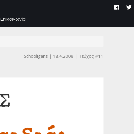
Επικοινωνία
Schooligans
18.4.2008
Τεύχος #11
Σ