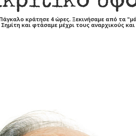
άγκαλο κράτησε 4 ώρες. Ξεκινήσαμε από τα "μά
 Σημίτη και φτάσαμε μέχρι τους αναρχικούς και