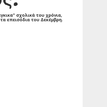
γκικα" σχολικά του χρόνια,
 τα επεισόδια του Δεκέμβρη.