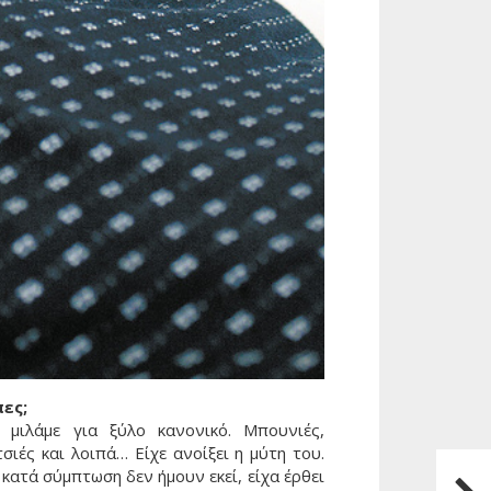
ες;
, μιλάμε για ξύλο κανονικό. Μπουνιές,
σιές και λοιπά… Είχε ανοίξει η μύτη του.
Επόμ
κατά σύμπτωση δεν ήμουν εκεί, είχα έρθει