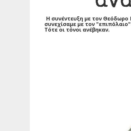
Η συνέντευξη με τον Θεόδωρο Π
συνεχίσαμε με τον "επιπόλαιο"
Τότε οι τόνοι ανέβηκαν.