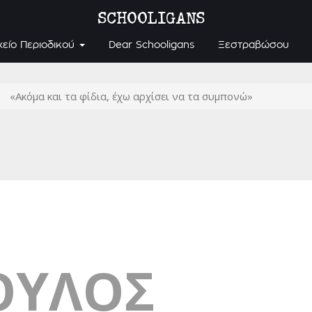
SCHOOLIGANS
χείο Περιοδικού
Dear Schooligans
Ξεστραβώσου
«Ακόμα και τα φίδια, έχω αρχίσει να τα συμπονώ»
ΟΥΛΟΣ