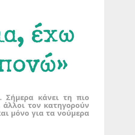
ια, έχω
μπονώ»
. Σήμερα κάνει τη πιο
, άλλοι τον κατηγορούν
αι μόνο για τα νούμερα