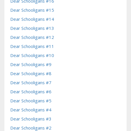
Dear Schooligans #16
Dear Schooligans #15
Dear Schooligans #14
Dear Schooligans #13
Dear Schooligans #12
Dear Schooligans #11
Dear Schooligans #10
Dear Schooligans #9
Dear Schooligans #8
Dear Schooligans #7
Dear Schooligans #6
Dear Schooligans #5
Dear Schooligans #4
Dear Schooligans #3
Dear Schooligans #2