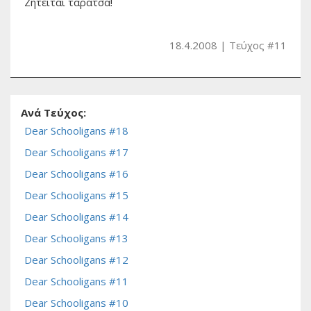
Ζητείται ταράτσα!
18.4.2008
Τεύχος #11
Ανά Τεύχος:
Dear Schooligans #18
Dear Schooligans #17
Dear Schooligans #16
Dear Schooligans #15
Dear Schooligans #14
Dear Schooligans #13
Dear Schooligans #12
Dear Schooligans #11
Dear Schooligans #10