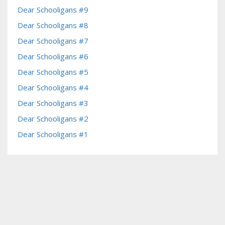
Dear Schooligans #9
Dear Schooligans #8
Dear Schooligans #7
Dear Schooligans #6
Dear Schooligans #5
Dear Schooligans #4
Dear Schooligans #3
Dear Schooligans #2
Dear Schooligans #1