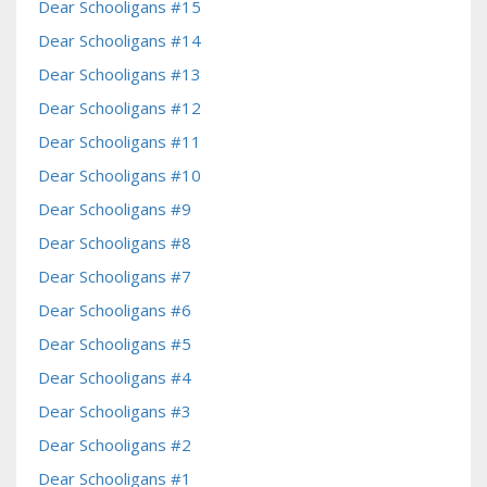
Dear Schooligans #15
Dear Schooligans #14
Dear Schooligans #13
Dear Schooligans #12
Dear Schooligans #11
Dear Schooligans #10
Dear Schooligans #9
Dear Schooligans #8
Dear Schooligans #7
Dear Schooligans #6
Dear Schooligans #5
Dear Schooligans #4
Dear Schooligans #3
Dear Schooligans #2
Dear Schooligans #1