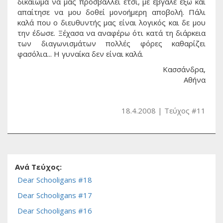
δικαίωμα να μας προσβάλλει έτσι, με έβγαλε έξω και
απαίτησε να μου δοθεί μονοήμερη αποβολή. Πάλι
καλά που ο διευθυντής μας είναι λογικός και δε μου
την έδωσε. Ξέχασα να αναφέρω ότι κατά τη διάρκεια
των διαγωνισμάτων πολλές φόρες καθαρίζει
φασόλια... Η γυναίκα δεν είναι καλά.
Κασσάνδρα,
Αθήνα
18.4.2008
Τεύχος #11
Ανά Τεύχος:
Dear Schooligans #18
Dear Schooligans #17
Dear Schooligans #16