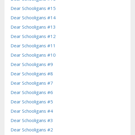
Dear Schooligans #15
Dear Schooligans #14
Dear Schooligans #13
Dear Schooligans #12
Dear Schooligans #11
Dear Schooligans #10
Dear Schooligans #9
Dear Schooligans #8
Dear Schooligans #7
Dear Schooligans #6
Dear Schooligans #5
Dear Schooligans #4
Dear Schooligans #3
Dear Schooligans #2