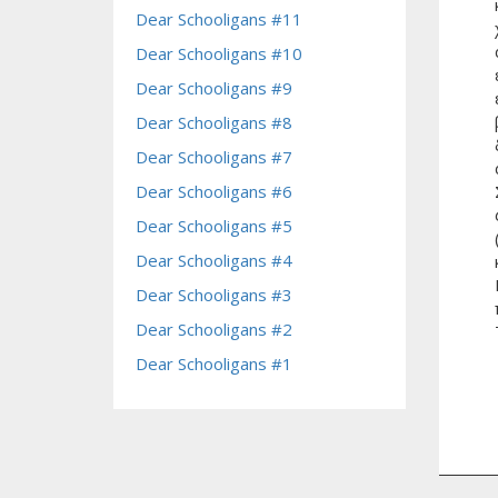
Dear Schooligans #11
Dear Schooligans #10
Dear Schooligans #9
Dear Schooligans #8
Dear Schooligans #7
Dear Schooligans #6
Dear Schooligans #5
Dear Schooligans #4
Dear Schooligans #3
Dear Schooligans #2
Dear Schooligans #1