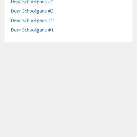
Dear Schooligans #4
Dear Schooligans #3
Dear Schooligans #2
Dear Schooligans #1