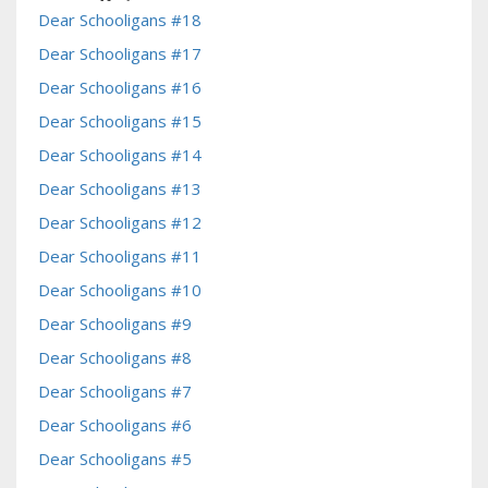
Dear Schooligans #18
Dear Schooligans #17
Dear Schooligans #16
Dear Schooligans #15
Dear Schooligans #14
Dear Schooligans #13
Dear Schooligans #12
Dear Schooligans #11
Dear Schooligans #10
Dear Schooligans #9
Dear Schooligans #8
Dear Schooligans #7
Dear Schooligans #6
Dear Schooligans #5