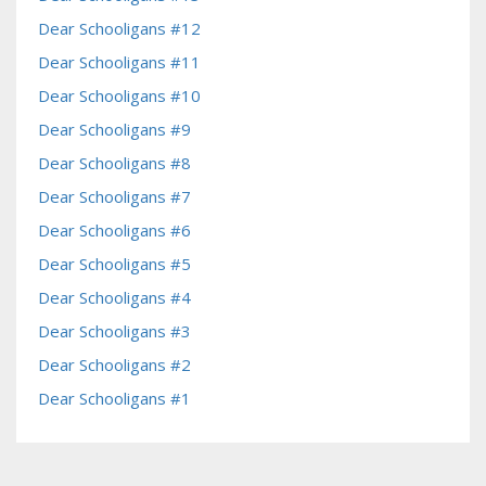
Dear Schooligans #12
Dear Schooligans #11
Dear Schooligans #10
Dear Schooligans #9
Dear Schooligans #8
Dear Schooligans #7
Dear Schooligans #6
Dear Schooligans #5
Dear Schooligans #4
Dear Schooligans #3
Dear Schooligans #2
Dear Schooligans #1