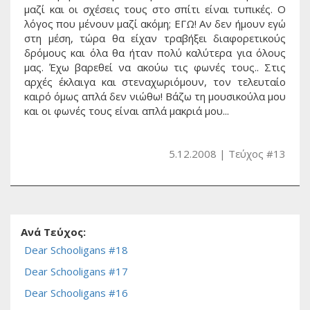
μαζί και οι σχέσεις τους στο σπίτι είναι τυπικές. Ο
λόγος που μένουν μαζί ακόμη; ΕΓΩ! Αν δεν ήμουν εγώ
στη μέση, τώρα θα είχαν τραβήξει διαφορετικούς
δρόμους και όλα θα ήταν πολύ καλύτερα για όλους
μας. Έχω βαρεθεί να ακούω τις φωνές τους.. Στις
αρχές έκλαιγα και στεναχωριόμουν, τον τελευταίο
καιρό όμως απλά δεν νιώθω! Βάζω τη μουσικούλα μου
και οι φωνές τους είναι απλά μακριά μου...
5.12.2008
Τεύχος #13
Ανά Τεύχος:
Dear Schooligans #18
Dear Schooligans #17
Dear Schooligans #16