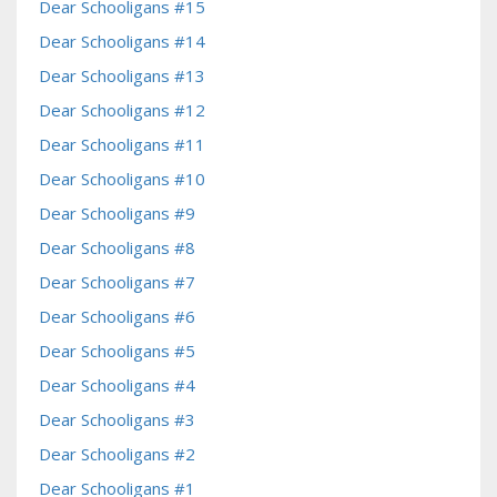
Dear Schooligans #15
Dear Schooligans #14
Dear Schooligans #13
Dear Schooligans #12
Dear Schooligans #11
Dear Schooligans #10
Dear Schooligans #9
Dear Schooligans #8
Dear Schooligans #7
Dear Schooligans #6
Dear Schooligans #5
Dear Schooligans #4
Dear Schooligans #3
Dear Schooligans #2
Dear Schooligans #1