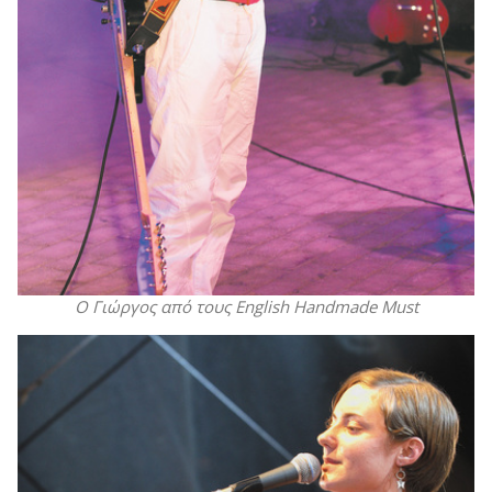
Ο Γιώργος από τους English Handmade Must