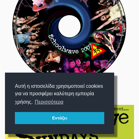
Αυτή η ιστοσελίδα χρησιμοποιεί cookies
για να προσφέρει καλύτερη εμπειρία
χρήσης.
Περισσότερα
Εντάξει