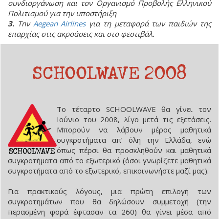
συνδιοργάνωση και τον Οργανισμό Προβολής Ελληνικού
Πολιτισμού για την υποστήριξη
3.
Τnν
Aegean Airlines
για τη μεταφορά των παιδιών της
επαρχίας στις ακροάσεις και στο φεστιβάλ.
SCHOOLWAVE 2008
Το τέταρτο SCHOOLWAVE θα γίνει τον
Ιούνιο του 2008, λίγο μετά τις εξετάσεις.
Μπορούν να λάβουν μέρος μαθητικά
συγκροτήματα απ’ όλη την Ελλάδα, ενώ
όπως πέρσι θα προσκληθούν και μαθητικά
συγκροτήματα από το εξωτερικό (όσοι γνωρίζετε μαθητικά
συγκροτήματα από το εξωτερικό, επικοινωνήστε μαζί μας).
Για πρακτικούς λόγους, μια πρώτη επιλογή των
συγκροτημάτων που θα δηλώσουν συμμετοχή (την
περασμένη φορά έφτασαν τα 260) θα γίνει μέσα από