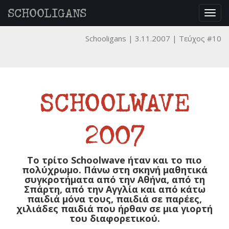
SCHOOLIGANS
Togg
navig
Schooligans
3.11.2007
Τεύχος #10
SCHOOLWAVE
2007
Το τρίτο Schoolwave ήταν και το πιο
πολύχρωμο. Πάνω στη σκηνή μαθητικά
συγκροτήματα από την Αθήνα, από τη
Σπάρτη, από την Αγγλία και από κάτω
παιδιά μόνα τους, παιδιά σε παρέες,
χιλιάδες παιδιά που ήρθαν σε μια γιορτή
του διαφορετικού.