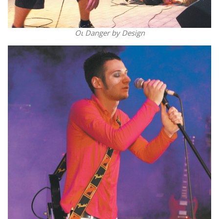
Οι Danger by Design