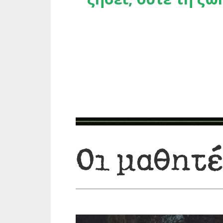
Οι μαθητ