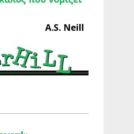
A.S. Neill