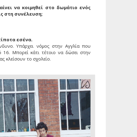
αίνει να κοιμηθεί στο δωμάτιο ενός
ις στη συνέλευση;
τίποτα εσένα.
ίνδυνο. Υπάρχει νόμος στην Αγγλία που
 16. Μπορεί κάτι τέτοιο να δώσει στην
ας κλείσουν το σχολείο.