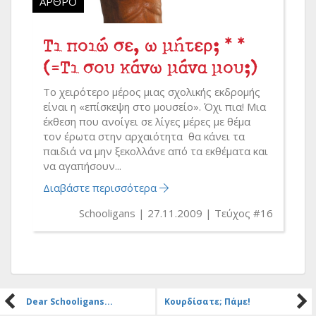
ΆΡΘΡΟ
Τι ποιώ σε, ω μήτερ; * *
(=Τι σου κάνω μάνα μου;)
Το χειρότερο μέρος μιας σχολικής εκδρομής
είναι η «επίσκεψη στο μουσείο». Όχι πια! Μια
έκθεση που ανοίγει σε λίγες μέρες με θέμα
τον έρωτα στην αρχαιότητα θα κάνει τα
παιδιά να μην ξεκολλάνε από τα εκθέματα και
να αγαπήσουν...
Διαβάστε περισσότερα
Schooligans
27.11.2009
Τεύχος #16
Dear Schooligans...
Κουρδίσατε; Πάμε!