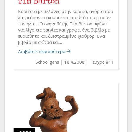
Tim Burton
Κορίτσια με βελόνες στην καρδιά, αγόρια που
λατρεύουν το καυσαέριο, παιδιά που μισούν
τον ήλιο... Ο σκηνοθέτης Tim Burton αφήνει
για λίγο τις ταινίες και γράφει ένα βιβλίο με
ευαίσθητο και διεστραμμένο χιούμορ. Ένα
βιβλίο με σκίτσα και...
Διαβάστε περισσότερα
Schooligans
18.4.2008
Τεύχος #11