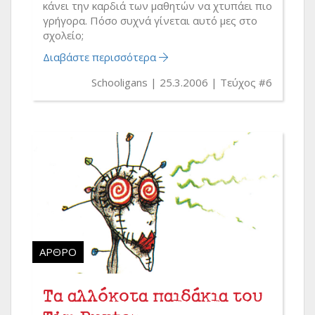
κάνει την καρδιά των μαθητών να χτυπάει πιο
γρήγορα. Πόσο συχνά γίνεται αυτό μες στο
σχολείο;
Διαβάστε περισσότερα
Schooligans
25.3.2006
Τεύχος #6
ΆΡΘΡΟ
Τα αλλόκοτα παιδάκια του