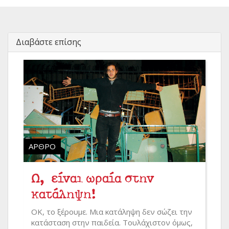
Διαβάστε επίσης
ΆΡΘΡΟ
Ω, είναι ωραία στην
κατάληψη!
ΟΚ, το ξέρουμε. Μια κατάληψη δεν σώζει την
κατάσταση στην παιδεία. Τουλάχιστον όμως,