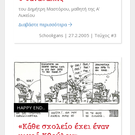
του Δημήτρη Μαστόρου, μαθητή της Α'
Λυκείου
Διαβάστε περισσότερα
Schooligans
27.2.2005
Τεύχος #3
HAPPY END...
«Κάθε σχολείο έχει έναν