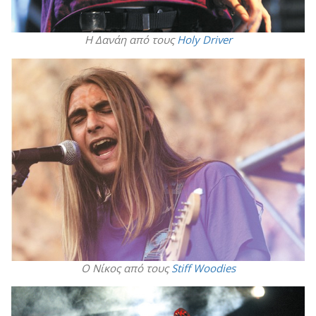
Η Δανάη από τους
Holy Driver
Ο Νίκος από τους
Stiff Woodies