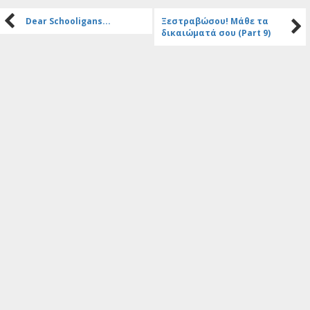
Dear Schooligans...
Ξεστραβώσου! Μάθε τα
δικαιώματά σου (Part 9)