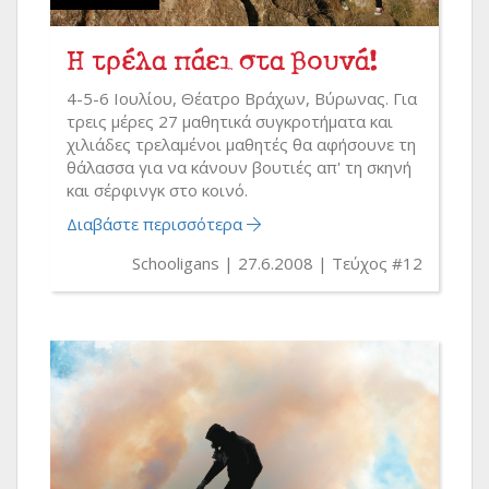
Η τρέλα πάει στα βουνά!
4-5-6 Ιουλίου, Θέατρο Βράχων, Βύρωνας. Για
τρεις μέρες 27 μαθητικά συγκροτήματα και
χιλιάδες τρελαμένοι μαθητές θα αφήσουνε τη
θάλασσα για να κάνουν βουτιές απ' τη σκηνή
και σέρφινγκ στο κοινό.
Διαβάστε περισσότερα
Schooligans
27.6.2008
Τεύχος #12