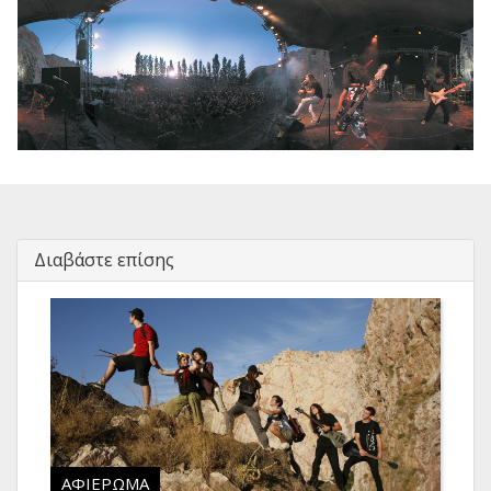
Διαβάστε επίσης
ΑΦΙΈΡΩΜΑ