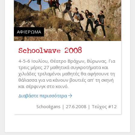
ΑΦΙΈΡΩΜΑ
Schoolwave 2008
4-5-6 Ιουλίου, Θέατρο Βράχων, Βύρωνας. Για
τρεις μέρες 27 μαθητικά συγκροτήματα και
χιλιάδες τρελαμένοι μαθητές θα αφήσουνε τη
θάλασσα για να κάνουν βουτιές απ' τη σκηνή
και σέρφινγκ στο κοινό.
Διαβάστε περισσότερα
Schooligans
27.6.2008
Τεύχος #12