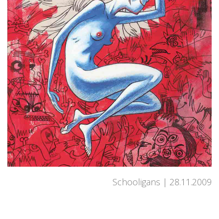
Schooligans
28.11.2009