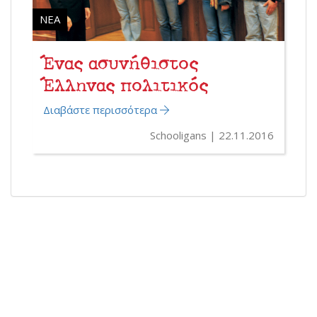
ΝΈΑ
Ένας ασυνήθιστος
Έλληνας πολιτικός
Διαβάστε περισσότερα
Schooligans
22.11.2016