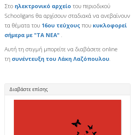
Στο
ηλεκτρονικό αρχείο
του περιοδικού
Schooligans θα αρχίσουν σταδιακά να ανεβαίνουν
τα θέματα του
16ου τεύχους
που
κυκλοφορεί
σήμερα με "ΤΑ ΝΕΑ"
.
Αυτή τη στιγμή μπορείτε να διαβάσετε online
τη
συνέντευξη του Λάκη Λαζόπουλου
.
Διαβάστε επίσης