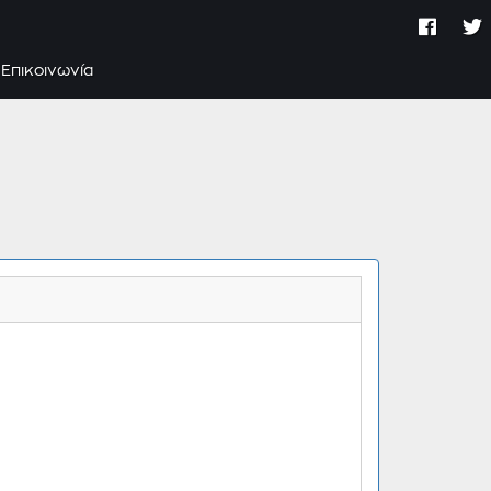
Επικοινωνία