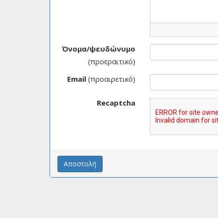
Όνομα/ψευδώνυμο
(προεραιτικό)
Email
(προαιρετικό)
Recaptcha