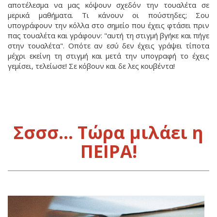
αποτέλεσμα να μας κόψουν σχεδόν την τουαλέτα σε
μερικά μαθήματα. Τι κάνουν οι πούστηδες; Σου
υπογράφουν την κόλλα στο σημείο που έχεις φτάσει πριν
πας τουαλέτα και γράφουν: "αυτή τη στιγμή βγήκε και πήγε
στην τουαλέτα". Οπότε αν εσύ δεν έχεις γράψει τίποτα
μέχρι εκείνη τη στιγμή και μετά την υπογραφή το έχεις
γεμίσει, τελείωσε! Σε κόβουν και δε λες κουβέντα!
Σσσσ... Τώρα μιλάει η
ΠΕΙΡΑ!