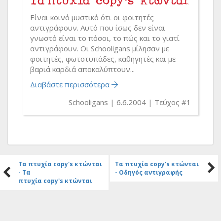
Είναι κοινό μυστικό ότι οι φοιτητές
αντιγράφουν. Αυτό που ίσως δεν είναι
γνωστό είναι το πόσοι, το πώς και το γιατί
αντιγράφουν. Οι Schooligans μίλησαν με
φοιτητές, φωτοτυπάδες, καθηγητές και με
βαριά καρδιά αποκαλύπτουν...
Διαβάστε περισσότερα
Schooligans
6.6.2004
Τεύχος #1
Τα πτυχία copy's κτώνται
Τα πτυχία copy's κτώνται
- Τα
- Οδηγός αντιγραφής
πτυχία copy's κτώνται