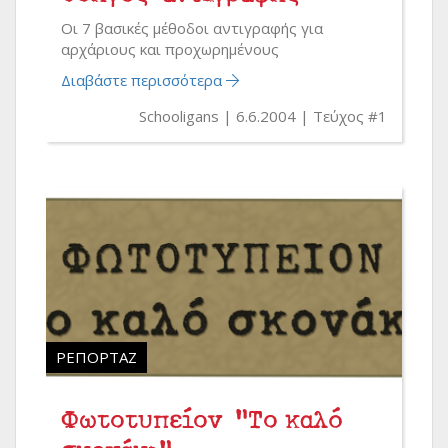
Οι 7 βασικές μέθοδοι αντιγραφής για
αρχάριους και προχωρημένους
Διαβάστε περισσότερα
Schooligans
6.6.2004
Τεύχος #1
ΡΕΠΟΡΤΆΖ
Φωτοτυπείον "Το καλό