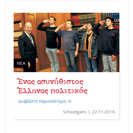
ΝΈΑ
Ένας ασυνήθιστος
Έλληνας πολιτικός
Διαβάστε περισσότερα
Schooligans
22.11.2016