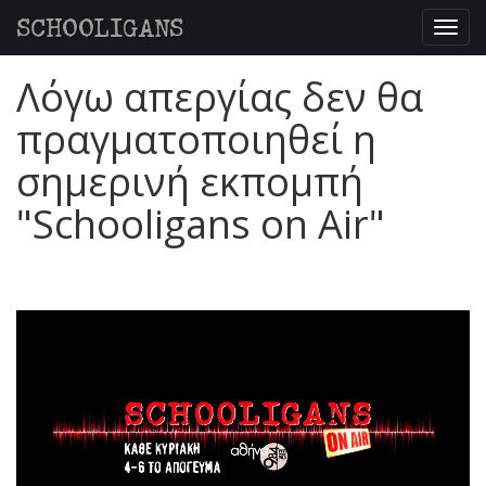
SCHOOLIGANS
Togg
navig
Λόγω απεργίας δεν θα
πραγματοποιηθεί η
σημερινή εκπομπή
"Schooligans on Air"