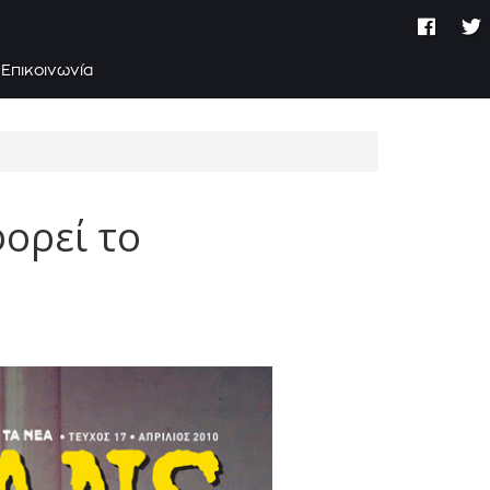
Επικοινωνία
ορεί το