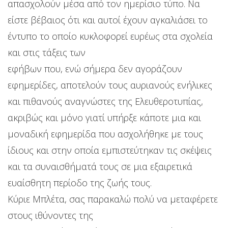
απασχολούν μέσα από τον ημερίσιο τύπο. Να
είστε βέβαιος ότι και αυτοί έχουν αγκαλιάσει το
έντυπο το οποίο κυκλοφορεί ευρέως στα σχολεία
και στις τάξεις των
εφήβων που, ενώ σήμερα δεν αγοράζουν
εφημερίδες, αποτελούν τους αυριανούς ενήλικες
και πιθανούς αναγνώστες της Ελευθεροτυπίας,
ακριβώς και μόνο γιατί υπήρξε κάποτε μια και
μοναδική εφημερίδα που ασχολήθηκε με τους
ίδιους και στην οποία εμπιστεύτηκαν τις σκέψεις
και τα συναισθήματά τους σε μια εξαιρετικά
ευαίσθητη περίοδο της ζωής τους.
Κύριε Μπλέτα, σας παρακαλώ πολύ να μεταφέρετε
στους ιθύνοντες της