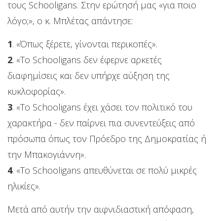
τους Schooligans. Στην ερώτησή μας «για ποιο
λόγο;», ο κ. Μπλέτας απάντησε:
1
. «Όπως ξέρετε, γίνονται περικοπές».
2
. «Το Schooligans δεν έφερνε αρκετές
διαφημίσεις και δεν υπήρχε αύξηση της
κυκλοφορίας».
3
. «Το Schooligans έχει χάσει τον πολιτικό του
χαρακτήρα - δεν παίρνει πια συνεντεύξεις από
πρόσωπα όπως τον Πρόεδρο της Δημοκρατίας ή
την Μπακογιάννη».
4
. «Το Schooligans απευθύνεται σε πολύ μικρές
ηλικίες».
Μετά από αυτήν την αιφνιδιαστική απόφαση,