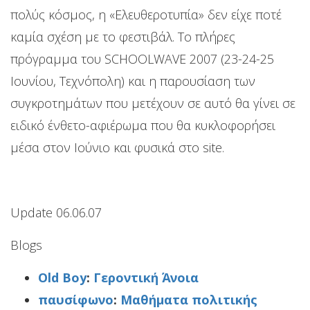
πολύς κόσμος, η «Ελευθεροτυπία» δεν είχε ποτέ
καμία σχέση με το φεστιβάλ. Το πλήρες
πρόγραμμα του SCHOOLWAVE 2007 (23-24-25
Ιουνίου, Τεχνόπολη) και η παρουσίαση των
συγκροτημάτων που μετέχουν σε αυτό θα γίνει σε
ειδικό ένθετο-αφιέρωμα που θα κυκλοφορήσει
μέσα στον Ιούνιο και φυσικά στο site.
Update 06.06.07
Blogs
Old Boy
:
Γεροντική Άνοια
παυσίφωνο
:
Μαθήματα πολιτικής