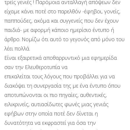
τρείς γενιές ! Παρόμοια ανταλλαγή απόψεων δεν
είχαμε κάνει ποτέ στο παρελθόν -έφηβοι, γονείς,
παππούδες, ακόμα και συγγενείς που δεν έχουν
παιδιά- με αφορμή κάποιο ημερίσιο έντυπο ή
άρθρο. Νομίζω ότι αυτό το γεγονός από μόνο του
λέει πολλά.
Είναι εξαιρετικά αποθαρρυντικό μια εφημερίδα
σαν την Ελευθεροτυπία να
επικαλείται τους λόγους που προβάλλει για να
διακόψει τη συνεργασία της με ένα έντυπο όπου
αποτυπώνονται οι πιο πηγαίες, αυθεντικές,
ειλικρινείς, αυτιασίδωτες φωνές μιας γενιάς
εφήβων στην οποία ποτέ δεν δίνεται η
δυνατότητα να εκφραστεί για όσα την