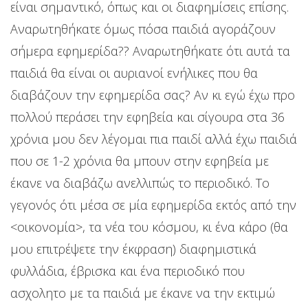
είναι σημαντικό, όπως και οι διαφημίσεις επίσης.
Αναρωτηθήκατε όμως πόσα παιδιά αγοράζουν
σήμερα εφημερίδα?? Αναρωτηθήκατε ότι αυτά τα
παιδιά θα είναι οι αυριανοί ενήλικες που θα
διαβάζουν την εφημερίδα σας? Αν κι εγώ έχω προ
πολλού περάσει την εφηβεία και σίγουρα στα 36
χρόνια μου δεν λέγομαι πια παιδί αλλά έχω παιδιά
που σε 1-2 χρόνια θα μπουν στην εφηβεία με
έκανε να διαβάζω ανελλιπώς το περιοδικό. Το
γεγονός ότι μέσα σε μία εφημερίδα εκτός από την
<οικονομία>, τα νέα του κόσμου, κι ένα κάρο (θα
μου επιτρέψετε την έκφραση) διαφημιστικά
φυλλάδια, έβρισκα και ένα περιοδικό που
ασχολητο με τα παιδιά με έκανε να την εκτιμώ