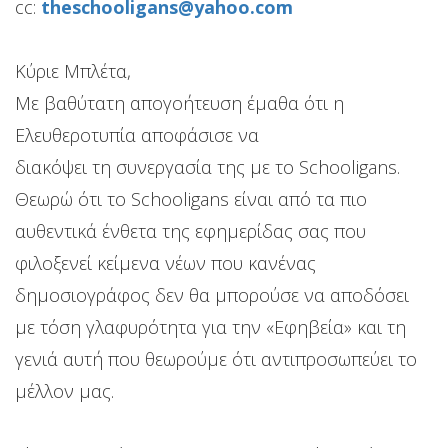
cc:
theschooligans@yahoo.com
Κύριε Μπλέτα,
Με βαθύτατη απογοήτευση έμαθα ότι η
Ελευθεροτυπία αποφάσισε να
διακόψει τη συνεργασία της με το Schooligans.
Θεωρώ ότι το Schooligans είναι από τα πιο
αυθεντικά ένθετα της εφημερίδας σας που
φιλοξενεί κείμενα νέων που κανένας
δημοσιογράφος δεν θα μπορούσε να αποδόσει
με τόση γλαφυρότητα για την «Εφηβεία» και τη
γενιά αυτή που θεωρούμε ότι αντιπροσωπεύει το
μέλλον μας.