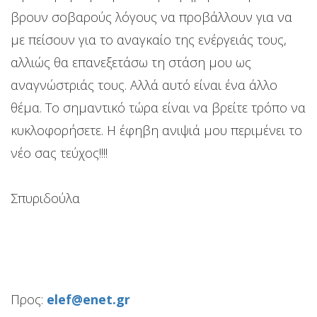
βρουν σοβαρούς λόγους να προβάλλουν για να
με πείσουν για το αναγκαίο της ενέργειάς τους,
αλλιώς θα επανεξετάσω τη στάση μου ως
αναγνώστριάς τους. Αλλά αυτό είναι ένα άλλο
θέμα. Το σημαντικό τώρα είναι να βρείτε τρόπο να
κυκλοφορήσετε. Η έφηβη ανιψιά μου περιμένει το
νέο σας τεύχος!!!!
Σπυριδούλα
Προς:
elef@enet.gr