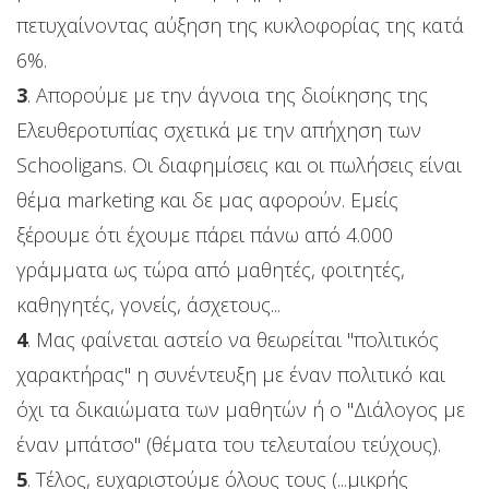
πετυχαίνοντας αύξηση της κυκλοφορίας της κατά
6%.
3
. Απορούμε με την άγνοια της διοίκησης της
Ελευθεροτυπίας σχετικά με την απήχηση των
Schooligans. Οι διαφημίσεις και οι πωλήσεις είναι
θέμα marketing και δε μας αφορούν. Εμείς
ξέρουμε ότι έχουμε πάρει πάνω από 4.000
γράμματα ως τώρα από μαθητές, φοιτητές,
καθηγητές, γονείς, άσχετους...
4
. Μας φαίνεται αστείο να θεωρείται "πολιτικός
χαρακτήρας" η συνέντευξη με έναν πολιτικό και
όχι τα δικαιώματα των μαθητών ή ο "Διάλογος με
έναν μπάτσο" (θέματα του τελευταίου τεύχους).
5
. Τέλος, ευχαριστούμε όλους τους (...μικρής