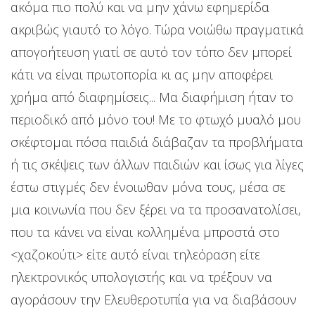
ακόμα πιο πολύ και να μην χάνω εφημερίδα
ακριβώς γιαυτό το λόγο. Τώρα νοιώθω πραγματικά
απογοήτευση γιατί σε αυτό τον τόπο δεν μπορεί
κάτι να είναι πρωτοπορία κι ας μην αποφέρει
χρήμα από διαφημίσεις... Μα διαφήμιση ήταν το
περιοδικό από μόνο του! Με το φτωχό μυαλό μου
σκέφτομαι πόσα παιδιά διάβαζαν τα προβλήματα
ή τις σκέψεις των άλλων παιδιών και ίσως για λίγες
έστω στιγμές δεν ένοιωθαν μόνα τους, μέσα σε
μια κοινωνία που δεν ξέρει να τα προσανατολίσει,
που τα κάνει να είναι κολλημένα μπροστά στο
<χαζοκούτι> είτε αυτό είναι τηλεόραση είτε
ηλεκτρονικός υπολογιστής και να τρέξουν να
αγοράσουν την Ελευθεροτυπία για να διαβάσουν