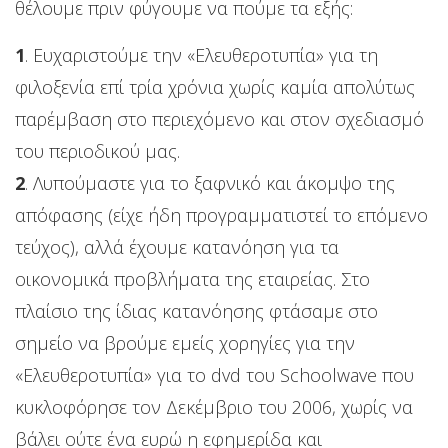
θέλουμε πριν φύγουμε να πούμε τα εξής:
1
. Ευχαριστούμε την «Ελευθεροτυπία» για τη
φιλοξενία επί τρία χρόνια χωρίς καμία απολύτως
παρέμβαση στο περιεχόμενο και στον σχεδιασμό
του περιοδικού μας.
2
. Λυπούμαστε για το ξαφνικό και άκομψο της
απόφασης (είχε ήδη προγραμματιστεί το επόμενο
τεύχος), αλλά έχουμε κατανόηση για τα
οικονομικά προβλήματα της εταιρείας. Στο
πλαίσιο της ίδιας κατανόησης φτάσαμε στο
σημείο να βρούμε εμείς χορηγίες για την
«Ελευθεροτυπία» για το dvd του Schoolwave που
κυκλοφόρησε τον Δεκέμβριο του 2006, χωρίς να
βάλει ούτε ένα ευρώ η εφημερίδα και