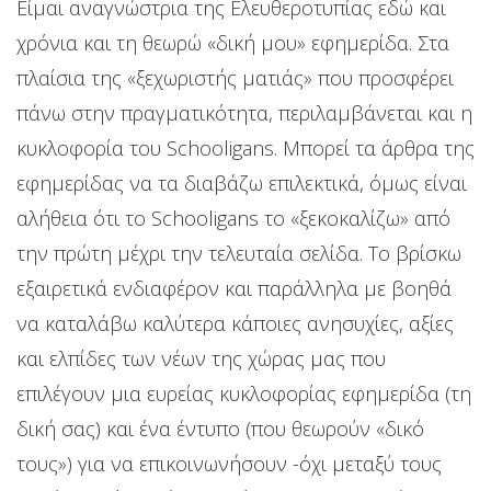
Είμαι αναγνώστρια της Ελευθεροτυπίας εδώ και
χρόνια και τη θεωρώ «δική μου» εφημερίδα. Στα
πλαίσια της «ξεχωριστής ματιάς» που προσφέρει
πάνω στην πραγματικότητα, περιλαμβάνεται και η
κυκλοφορία του Schooligans. Μπορεί τα άρθρα της
εφημερίδας να τα διαβάζω επιλεκτικά, όμως είναι
αλήθεια ότι το Schooligans το «ξεκοκαλίζω» από
την πρώτη μέχρι την τελευταία σελίδα. Το βρίσκω
εξαιρετικά ενδιαφέρον και παράλληλα με βοηθά
να καταλάβω καλύτερα κάποιες ανησυχίες, αξίες
και ελπίδες των νέων της χώρας μας που
επιλέγουν μια ευρείας κυκλοφορίας εφημερίδα (τη
δική σας) και ένα έντυπο (που θεωρούν «δικό
τους») για να επικοινωνήσουν -όχι μεταξύ τους