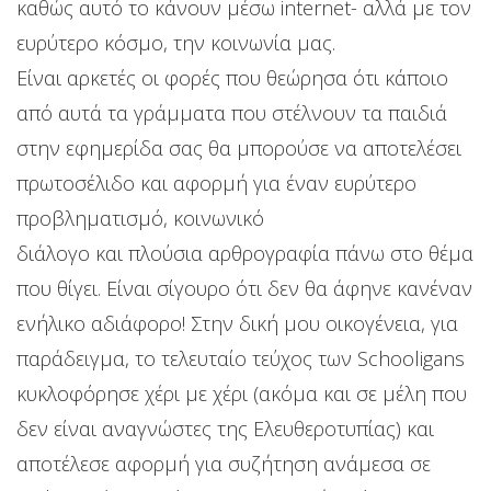
καθώς αυτό το κάνουν μέσω internet- αλλά με τον
ευρύτερο κόσμο, την κοινωνία μας.
Είναι αρκετές οι φορές που θεώρησα ότι κάποιο
από αυτά τα γράμματα που στέλνουν τα παιδιά
στην εφημερίδα σας θα μπορούσε να αποτελέσει
πρωτοσέλιδο και αφορμή για έναν ευρύτερο
προβληματισμό, κοινωνικό
διάλογο και πλούσια αρθρογραφία πάνω στο θέμα
που θίγει. Είναι σίγουρο ότι δεν θα άφηνε κανέναν
ενήλικο αδιάφορο! Στην δική μου οικογένεια, για
παράδειγμα, το τελευταίο τεύχος των Schooligans
κυκλοφόρησε χέρι με χέρι (ακόμα και σε μέλη που
δεν είναι αναγνώστες της Ελευθεροτυπίας) και
αποτέλεσε αφορμή για συζήτηση ανάμεσα σε