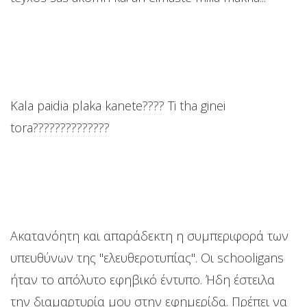
Kala paidia plaka kanete???? Ti tha ginei
tora??????????????
Ακατανόητη και απαράδεκτη η συμπεριφορά των
υπευθύνων της "ελευθεροτυπίας". Οι schooligans
ήταν το απόλυτο εφηβικό έντυπο. Ήδη έστειλα
την διαμαρτυρία μου στην εφημερίδα. Πρέπει να