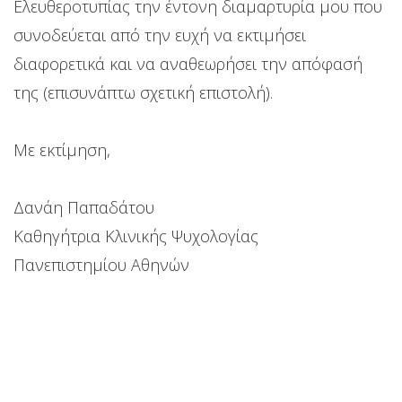
Ελευθεροτυπίας την έντονη διαμαρτυρία μου που
συνοδεύεται από την ευχή να εκτιμήσει
διαφορετικά και να αναθεωρήσει την απόφασή
της (επισυνάπτω σχετική επιστολή).
Με εκτίμηση,
Δανάη Παπαδάτου
Καθηγήτρια Κλινικής Ψυχολογίας
Πανεπιστημίου Αθηνών