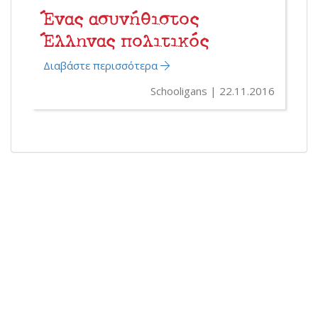
Ένας ασυνήθιστος
Έλληνας πολιτικός
Διαβάστε περισσότερα
Schooligans
22.11.2016