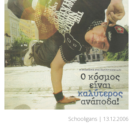
Schooligans
13.12.2006